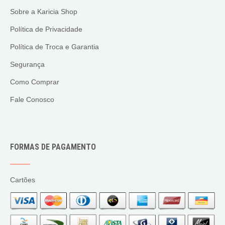
Sobre a Karicia Shop
Política de Privacidade
Política de Troca e Garantia
Segurança
Como Comprar
Fale Conosco
FORMAS DE PAGAMENTO
Cartões