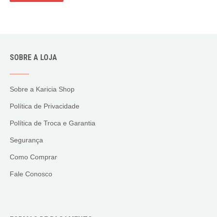
SOBRE A LOJA
Sobre a Karicia Shop
Política de Privacidade
Política de Troca e Garantia
Segurança
Como Comprar
Fale Conosco