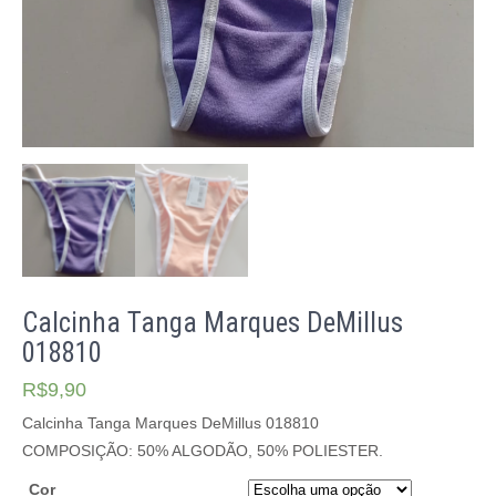
Calcinha Tanga Marques DeMillus
018810
R$
9,90
Calcinha Tanga Marques DeMillus 018810
COMPOSIÇÃO: 50% ALGODÃO, 50% POLIESTER.
Cor