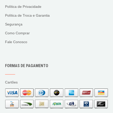
Política de Privacidade
Política de Troca e Garantia
Segurança
Como Comprar
Fale Conosco
FORMAS DE PAGAMENTO
Cartões