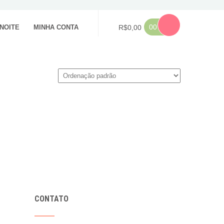
00
NOITE
MINHA CONTA
R$
0,00
CONTATO