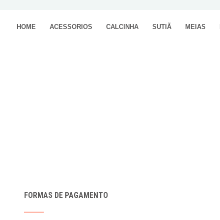
HOME
ACESSORIOS
CALCINHA
SUTIÃ
MEIAS
FORMAS DE PAGAMENTO