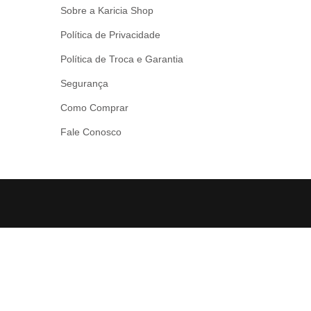
Sobre a Karicia Shop
Política de Privacidade
Política de Troca e Garantia
Segurança
Como Comprar
Fale Conosco