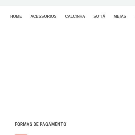
HOME
ACESSORIOS
CALCINHA
SUTIÃ
MEIAS
FORMAS DE PAGAMENTO