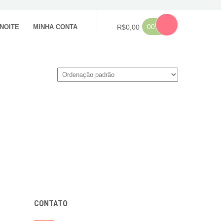
00
NOITE
MINHA CONTA
R$
0,00
CONTATO